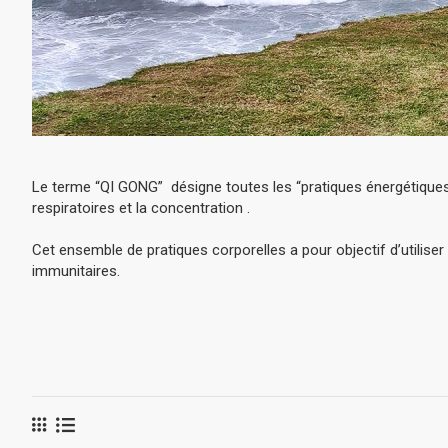
Le terme “QI GONG” désigne toutes les “pratiques énergétiques 
respiratoires et la concentration .
Cet ensemble de pratiques corporelles a pour objectif d’utiliser 
immunitaires.