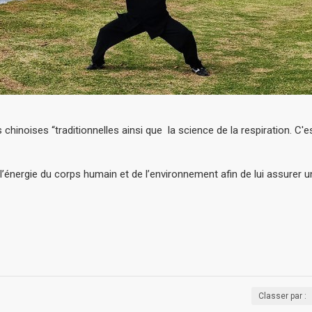
chinoises “traditionnelles ainsi que la science de la respiration. 
l’énergie du corps humain et de l’environnement afin de lui assurer un
Classer par :