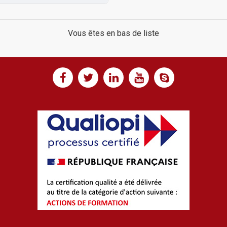
Vous êtes en bas de liste