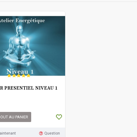
R PRESENTIEL NIVEAU 1
OUT AU PANIER
aintenant
Question