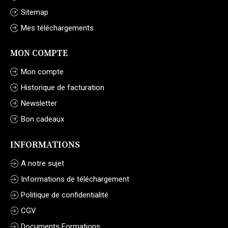
Sitemap
Mes téléchargements
MON COMPTE
Mon compte
Historique de facturation
Newsletter
Bon cadeaux
INFORMATIONS
A notre sujet
Informations de téléchargement
Politique de confidentialité
CGV
Documents Formations