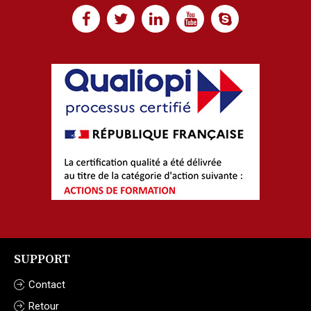
SUPPORT
Contact
Retour