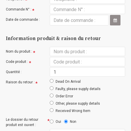
Commande N° :
Date de commande :
Information produit & raison du retour
Nom du produit :
Code produit :
Quantité :
Dead On Arrival
Raison du retour :
Faulty, please supply details
Order Error
Other, please supply details
Received Wrong Item
Le dossier du retour
Oui
Non
produit est ouvert :