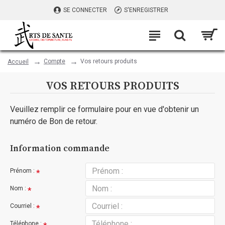
SE CONNECTER
S'ENREGISTRER
Compte
Vos retours produits
Accueil
VOS RETOURS PRODUITS
Veuillez remplir ce formulaire pour en vue d'obtenir un
numéro de Bon de retour.
Information commande
Prénom :
Nom :
Courriel :
Téléphone :