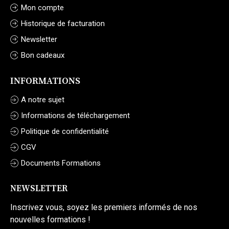
Mon compte
Historique de facturation
Newsletter
Bon cadeaux
INFORMATIONS
A notre sujet
Informations de téléchargement
Politique de confidentialité
CGV
Documents Formations
NEWSLETTER
Inscrivez vous, soyez les premiers informés de nos
nouvelles formations !