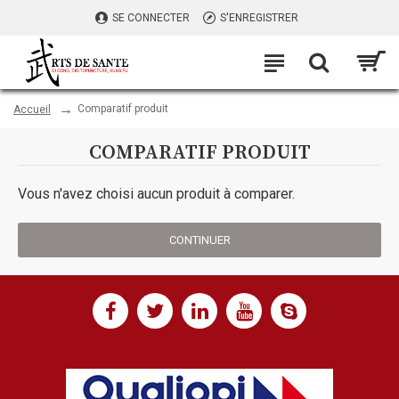
SE CONNECTER
S'ENREGISTRER
Comparatif produit
Accueil
COMPARATIF PRODUIT
Vous n'avez choisi aucun produit à comparer.
CONTINUER