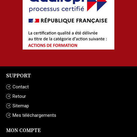
SUPPORT
Contact
Retour
Sitemap
Mes téléchargements
MON COMPTE