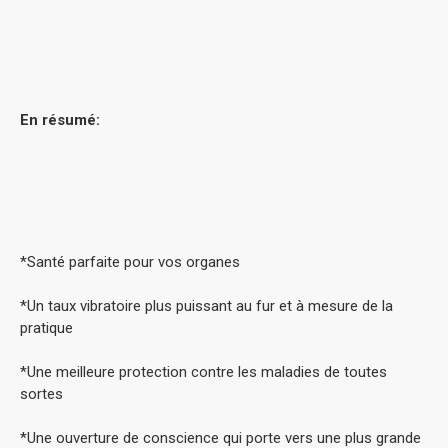
En résumé:
*Santé parfaite pour vos organes
*Un taux vibratoire plus puissant au fur et à mesure de la
pratique
*Une meilleure protection contre les maladies de toutes
sortes
*Une ouverture de conscience qui porte vers une plus grande