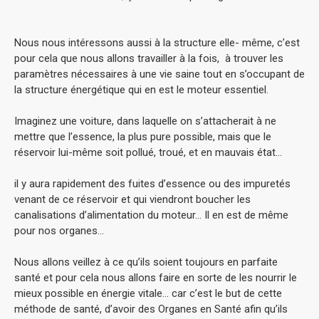
Nous nous intéressons aussi à la structure elle- même, c’est
pour cela que nous allons travailler à la fois, à trouver les
paramètres nécessaires à une vie saine tout en s’occupant de
la structure énergétique qui en est le moteur essentiel.
Imaginez une voiture, dans laquelle on s’attacherait à ne
mettre que l’essence, la plus pure possible, mais que le
réservoir lui-même soit pollué, troué, et en mauvais état…
il y aura rapidement des fuites d’essence ou des impuretés
venant de ce réservoir et qui viendront boucher les
canalisations d’alimentation du moteur… Il en est de même
pour nos organes…
Nous allons veillez à ce qu’ils soient toujours en parfaite
santé et pour cela nous allons faire en sorte de les nourrir le
mieux possible en énergie vitale… car c’est le but de cette
méthode de santé, d’avoir des Organes en Santé afin qu’ils