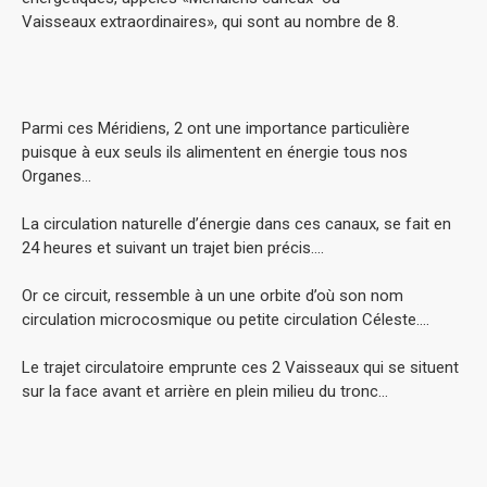
Vaisseaux extraordinaires», qui sont au nombre de 8.
Parmi ces Méridiens, 2 ont une importance particulière
puisque à eux seuls ils alimentent en énergie tous nos
Organes…
La circulation naturelle d’énergie dans ces canaux, se fait en
24 heures et suivant un trajet bien précis….
Or ce circuit, ressemble à un une orbite d’où son nom
circulation microcosmique ou petite circulation Céleste….
Le trajet circulatoire emprunte ces 2 Vaisseaux qui se situent
sur la face avant et arrière en plein milieu du tronc…