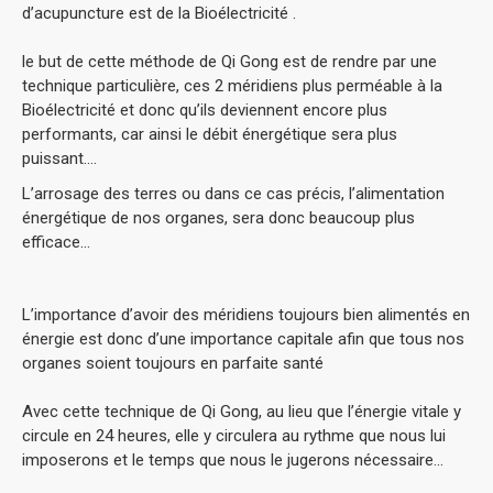
d’acupuncture est de la Bioélectricité .
le but de cette méthode de Qi Gong est de rendre par une
technique particulière, ces 2 méridiens plus perméable à la
Bioélectricité et donc qu’ils deviennent encore plus
performants, car ainsi le débit énergétique sera plus
puissant….
L’arrosage des terres ou dans ce cas précis, l’alimentation
énergétique de nos organes, sera donc beaucoup plus
efficace…
L’importance d’avoir des méridiens toujours bien alimentés en
énergie est donc d’une importance capitale afin que tous nos
organes soient toujours en parfaite santé
Avec cette technique de Qi Gong, au lieu que l’énergie vitale y
circule en 24 heures, elle y circulera au rythme que nous lui
imposerons et le temps que nous le jugerons nécessaire…