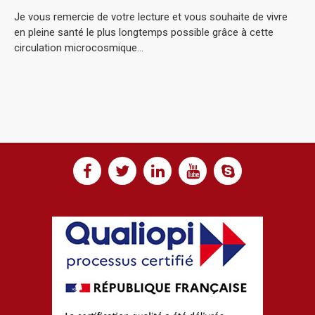
Je vous remercie de votre lecture et vous souhaite de vivre
en pleine santé le plus longtemps possible grâce à cette
circulation microcosmique…