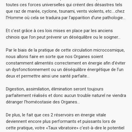
toutes ces forces universelles qui créent des désastres tels
que raz de marée, cyclone, tsunami, vents violents, etc….chez
l’Homme où cela se traduira par l’apparition d’une pathologie…
Et c’est grâce à ces lois mises en place par les anciens
chinois que l’on peut prévenir un déséquilibre ou le soigner…
Par le biais de la pratique de cette circulation microcosmique,
nous allons faire en sorte que nos Organes soient
constamment alimentés correctement en énergie afin d’éviter
un dysfonctionnement ou un déséquilibre énergétique de l’un
deux et permettre ainsi une santé parfaite…
Digestion, assimilation, élimination seront toujours
parfaitement réalisés et donc aucun trouble naturel ne viendra
déranger l’homéostasie des Organes…
De plus, le fait que ces 2 réservoirs en énergie vitale
deviennent encore plus performants et puissants lors de
cette pratique, votre «Taux vibratoire» c’est-à-dire le potentiel