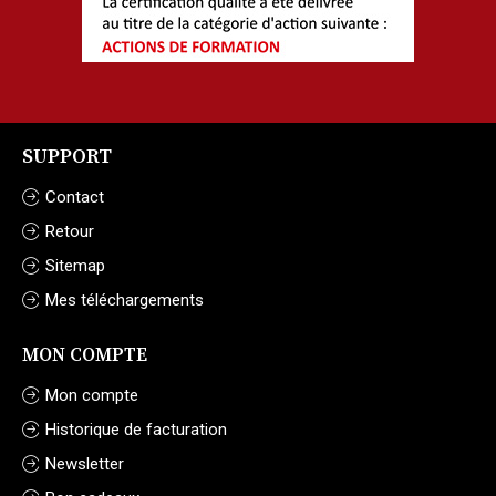
SUPPORT
Contact
Retour
Sitemap
Mes téléchargements
MON COMPTE
Mon compte
Historique de facturation
Newsletter