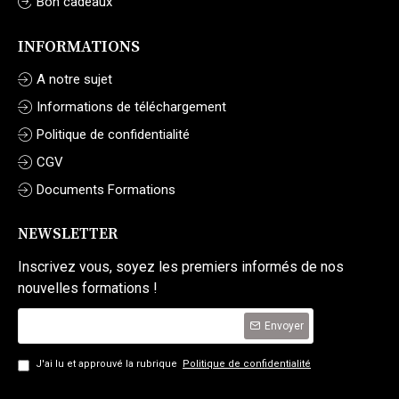
Bon cadeaux
INFORMATIONS
A notre sujet
Informations de téléchargement
Politique de confidentialité
CGV
Documents Formations
NEWSLETTER
Inscrivez vous, soyez les premiers informés de nos
nouvelles formations !
Envoyer
J'ai lu et approuvé la rubrique
Politique de confidentialité