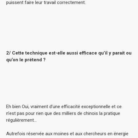
puissent faire leur travail correctement.
2/ Cette technique est-elle aussi efficace qu’il y parait ou
qu’on le prétend ?
Eh bien Oui, vraiment d’une efficacité exceptionnelle et ce
n’est pas pour rien que des milliers de chinois la pratique
régulièrement…
Autrefois réservée aux moines et aux chercheurs en énergie