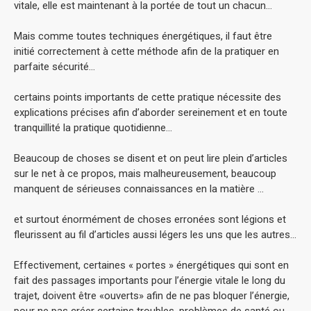
vitale, elle est maintenant à la portée de tout un chacun…
Mais comme toutes techniques énergétiques, il faut être
initié correctement à cette méthode afin de la pratiquer en
parfaite sécurité…
certains points importants de cette pratique nécessite des
explications précises afin d’aborder sereinement et en toute
tranquillité la pratique quotidienne...
Beaucoup de choses se disent et on peut lire plein d’articles
sur le net à ce propos, mais malheureusement, beaucoup
manquent de sérieuses connaissances en la matière …
et surtout énormément de choses erronées sont légions et
fleurissent au fil d’articles aussi légers les uns que les autres…
Effectivement, certaines « portes » énergétiques qui sont en
fait des passages importants pour l’énergie vitale le long du
trajet, doivent être «ouverts» afin de ne pas bloquer l’énergie,