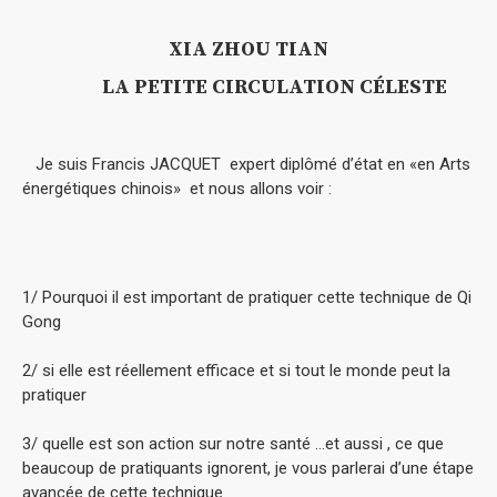
XIA ZHOU TIAN
LA PETITE CIRCULATION CÉLESTE
Je suis Francis JACQUET expert diplômé d’état en «en Arts
énergétiques chinois» et nous allons voir :
1/ Pourquoi il est important de pratiquer cette technique de Qi
Gong
2/ si elle est réellement efficace et si tout le monde peut la
pratiquer
3/ quelle est son action sur notre santé …et aussi , ce que
beaucoup de pratiquants ignorent, je vous parlerai d’une étape
avancée de cette technique