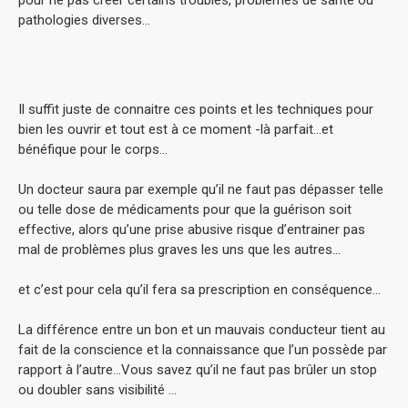
pour ne pas créer certains troubles, problèmes de santé ou
pathologies diverses…
Il suffit juste de connaitre ces points et les techniques pour
bien les ouvrir et tout est à ce moment -là parfait…et
bénéfique pour le corps…
Un docteur saura par exemple qu’il ne faut pas dépasser telle
ou telle dose de médicaments pour que la guérison soit
effective, alors qu’une prise abusive risque d’entrainer pas
mal de problèmes plus graves les uns que les autres…
et c’est pour cela qu’il fera sa prescription en conséquence…
La différence entre un bon et un mauvais conducteur tient au
fait de la conscience et la connaissance que l’un possède par
rapport à l’autre…Vous savez qu’il ne faut pas brûler un stop
ou doubler sans visibilité …