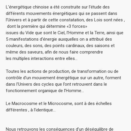
L’énergétique chinoise a été construite sur l’étude des
différents mouvements énergétiques qui se passent dans
l’Univers et à partir de cette constatation, des Lois sont nées ,
dont la première qui détermine «3 forces»
issues du Vide que sont le Ciel, l’Homme et la Terre, ainsi que
5 manifestations d’énergie auxquelles on a attribué des
couleurs, des sons, des points cardinaux, des saisons et
même des saveurs, afin de nous faire comprendre
les multiples interactions entre elles…
Toutes les actions de production, de transformation ou de
contrôle d’un mouvement énergétique sur un autre, forment
dans l’Univers des cycles que l’ont retrouvent dans le
fonctionnement organique de l’Homme…
Le Macrocosme et le Microcosme, sont à des échelles
différentes , à l’identique…
Nous retrouvons les conséquences d’un déséquilibre de