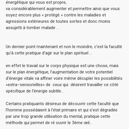
énergétique qui vous est propre,
va considérablement augmenter et permettre ainsi que vous
soyez encore plus « protégé » contre les maladies et
agressions extérieures de toutes sortes et donc moins
assujetti à tomber malade …
Un dernier point maintenant et non le moindre, c’est la faculté
qu’à cette pratique d’agir sur le plan spirituel …
en effet le travail sur le corps physique est une chose, mais
sur le plan énergétique, l’augmentation de votre potentiel
d’énergie vitale va affiner voire même décupler les possibilités
«extra–sensorielles» de ceux qui désirent travailler ce côté
spécifique de l’énergie subtile…
Certains pratiquants désireux de découvrir cette faculté que
l’homme possédaient à l’état primaire et qui s’est dégradée
par une trop grande utilisation du mental, pratique cette
méthode qui permet de ré ouvrir le 3ème œil…