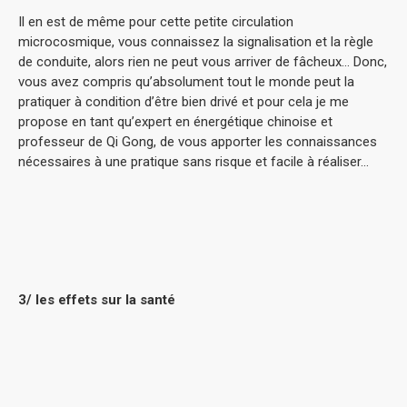
Il en est de même pour cette petite circulation
microcosmique, vous connaissez la signalisation et la règle
de conduite, alors rien ne peut vous arriver de fâcheux… Donc,
vous avez compris qu’absolument tout le monde peut la
pratiquer à condition d’être bien drivé et pour cela je me
propose en tant qu’expert en énergétique chinoise et
professeur de Qi Gong, de vous apporter les connaissances
nécessaires à une pratique sans risque et facile à réaliser…
3/ les effets sur la santé