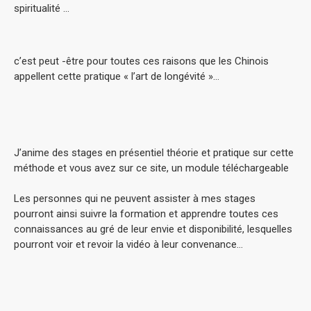
spiritualité ...
c’est peut -être pour toutes ces raisons que les Chinois
appellent cette pratique « l’art de longévité »…
J’anime des stages en présentiel théorie et pratique sur cette
méthode et vous avez sur ce site, un module téléchargeable
Les personnes qui ne peuvent assister à mes stages
pourront ainsi suivre la formation et apprendre toutes ces
connaissances au gré de leur envie et disponibilité, lesquelles
pourront voir et revoir la vidéo à leur convenance…